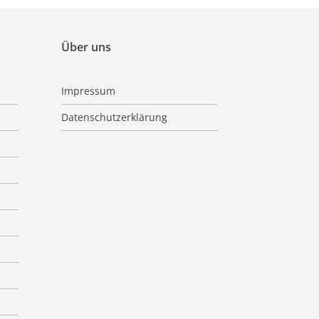
Über uns
Impressum
Datenschutzerklärung