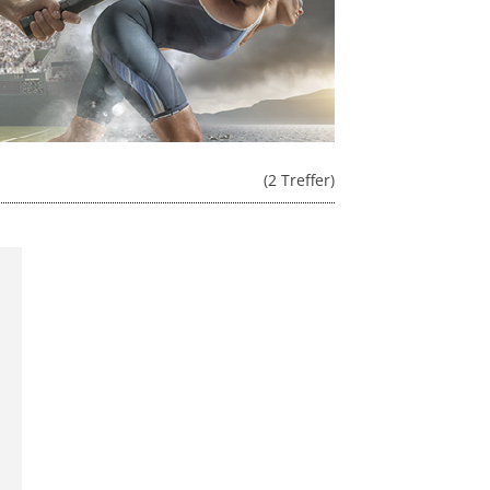
(2 Treffer)