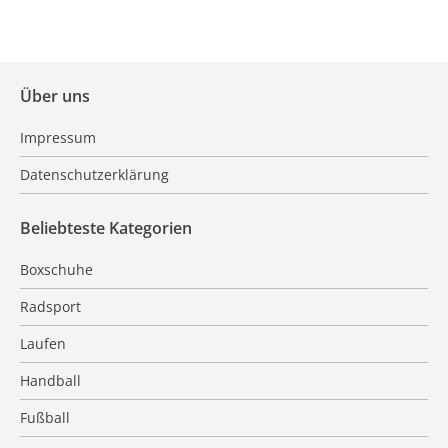
Über uns
Impressum
Datenschutzerklärung
Beliebteste Kategorien
Boxschuhe
Radsport
Laufen
Handball
Fußball