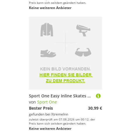
Preis kann sich seitdem geändert haben.
Keine weiteren Anbieter
Sport One Easy Inline Skates Mehrfarbig EU 35-38 Kinder
von
Sport One
Bester Preis
30,99 €
gefunden bei
XtremeInn
zuletzt überprüft am 07.08.2026 um 00:12; der
Preis kann sich seitdem geändert haben.
Keine weiteren Anbieter