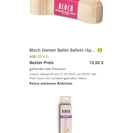
Bloch Damen Ballet Ballett-/Spitzenschuh, doppelseitiges Elastorib, Pink, Einheitsgröße
von
Bloch
Bester Preis
12,02 €
gefunden bei
Amazon
zuletzt überprüft am 27.09.2025 um 00:03; der
Preis kann sich seitdem geändert haben.
Keine weiteren Anbieter