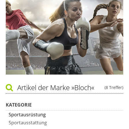
Artikel der Marke
»Bloch«
(8 Treffer)
KATEGORIE
Sportausrüstung
Sportausstattung