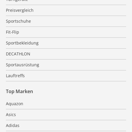
Preisvergleich
Sportschuhe
Fit-Flip
Sportbekleidung
DECATHLON
Sportausrüstung
Lauftreffs
Top Marken
Aquazon
Asics
Adidas