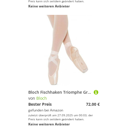
Preis kann sich seitdem geändert haben.
Keine weiteren Anbieter
Bloch Fischhaken Triomphe Gr. 4 C, 1 Stk., Nadelspitze, pink, Satin
von
Bloch
Bester Preis
72,00 €
gefunden bei
Amazon
zuletzt überprüft am 27.09.2025 um 00:03; der
Preis kann sich seitdem geändert haben.
Keine weiteren Anbieter