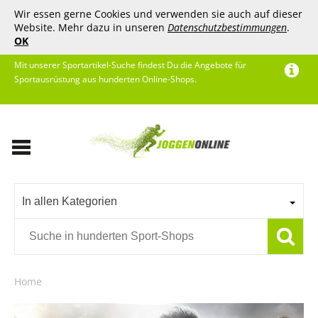
Wir essen gerne Cookies und verwenden sie auch auf dieser
Website. Mehr dazu in unseren
Datenschutzbestimmungen
.
OK
Mit unserer Sportartikel-Suche findest Du die Angebote für
Sportausrüstung aus hunderten Online-Shops.
In allen Kategorien
Home