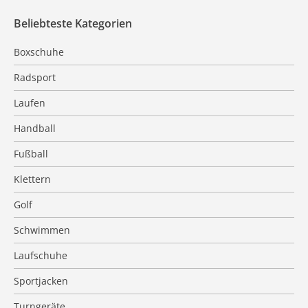
Beliebteste Kategorien
Boxschuhe
Radsport
Laufen
Handball
Fußball
Klettern
Golf
Schwimmen
Laufschuhe
Sportjacken
Turngeräte