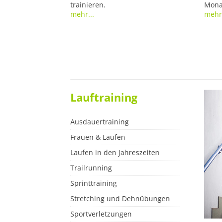
trainieren.
Monat
mehr...
mehr.
Lauftraining
Ausdauertraining
Frauen & Laufen
Laufen in den Jahreszeiten
Trailrunning
Sprinttraining
Stretching und Dehnübungen
Sportverletzungen