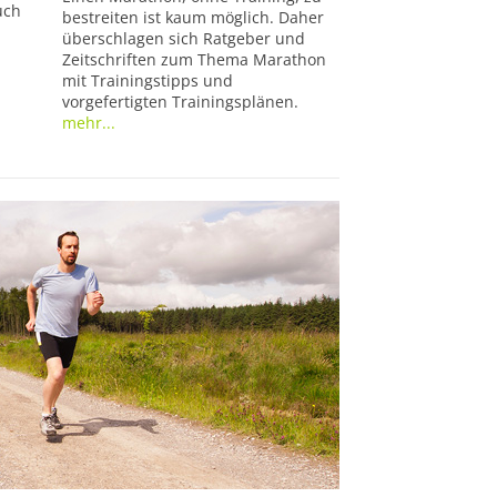
uch
bestreiten ist kaum möglich. Daher
überschlagen sich Ratgeber und
Zeitschriften zum Thema Marathon
mit Trainingstipps und
vorgefertigten Trainingsplänen.
mehr...