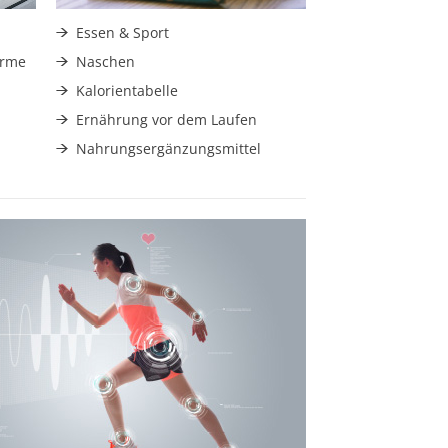
Essen & Sport
Arme
Naschen
Kalorientabelle
Ernährung vor dem Laufen
Nahrungsergänzungsmittel