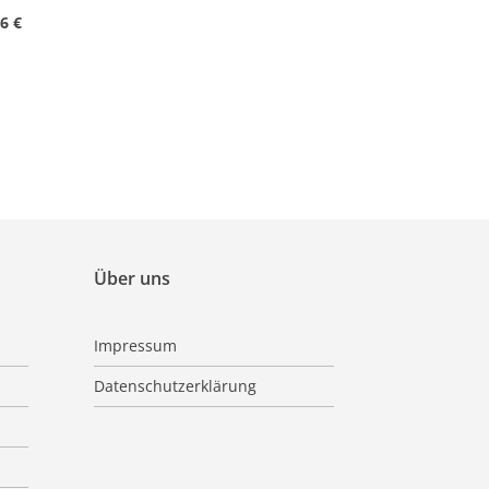
6 €
Über uns
Impressum
Datenschutzerklärung