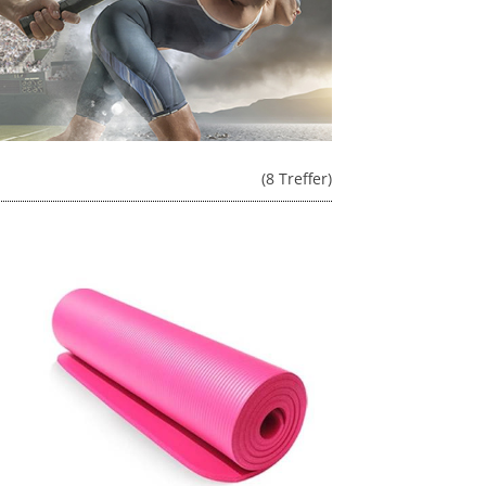
(8 Treffer)