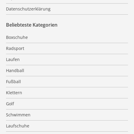
Datenschutzerklärung
Beliebteste Kategorien
Boxschuhe
Radsport
Laufen
Handball
Fußball
Klettern
Golf
Schwimmen
Laufschuhe