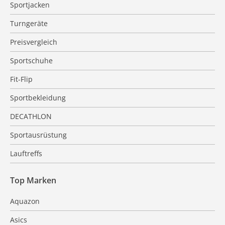
Sportjacken
Turngeräte
Preisvergleich
Sportschuhe
Fit-Flip
Sportbekleidung
DECATHLON
Sportausrüstung
Lauftreffs
Top Marken
Aquazon
Asics