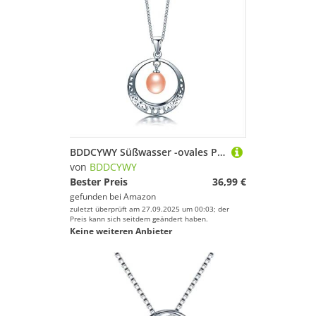
BDDCYWY Süßwasser -ovales Perlenhändler für Frauen
von
BDDCYWY
Bester Preis
36,99 €
gefunden bei
Amazon
zuletzt überprüft am 27.09.2025 um 00:03; der
Preis kann sich seitdem geändert haben.
Keine weiteren Anbieter