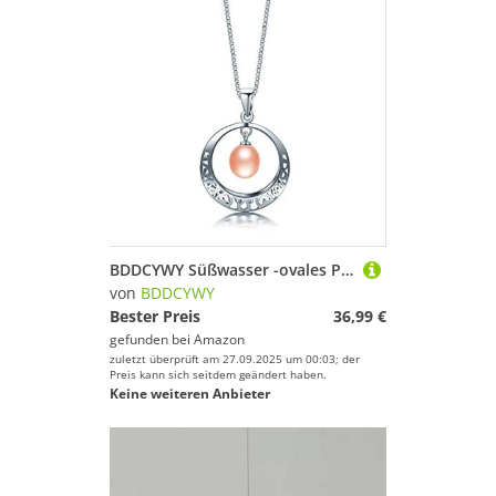
BDDCYWY Süßwasser -ovales Perlenhändler für Frauen
von
BDDCYWY
Bester Preis
36,99 €
gefunden bei
Amazon
zuletzt überprüft am 27.09.2025 um 00:03; der
Preis kann sich seitdem geändert haben.
Keine weiteren Anbieter