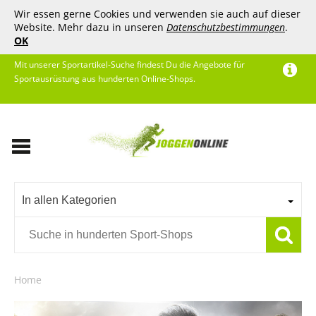
Wir essen gerne Cookies und verwenden sie auch auf dieser
Website. Mehr dazu in unseren
Datenschutzbestimmungen
.
OK
Mit unserer Sportartikel-Suche findest Du die Angebote für
Sportausrüstung aus hunderten Online-Shops.
In allen Kategorien
Home