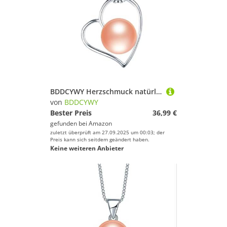
BDDCYWY Herzschmuck natürliches Süßwasserperlenanhänger für Frauen
von
BDDCYWY
Bester Preis
36,99 €
gefunden bei
Amazon
zuletzt überprüft am 27.09.2025 um 00:03; der
Preis kann sich seitdem geändert haben.
Keine weiteren Anbieter