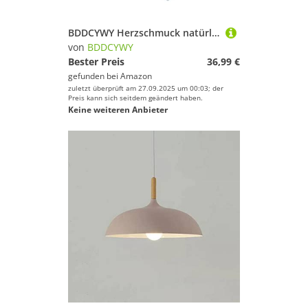
BDDCYWY Herzschmuck natürliches Süßwasserperlenanhänger für Frauen
von
BDDCYWY
Bester Preis
36,99 €
gefunden bei
Amazon
zuletzt überprüft am 27.09.2025 um 00:03; der
Preis kann sich seitdem geändert haben.
Keine weiteren Anbieter