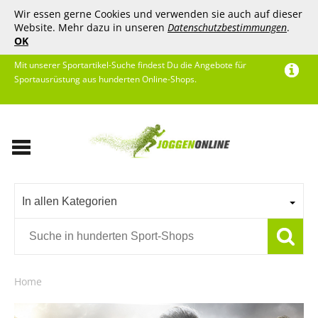
Wir essen gerne Cookies und verwenden sie auch auf dieser
Website. Mehr dazu in unseren
Datenschutzbestimmungen
.
OK
Mit unserer Sportartikel-Suche findest Du die Angebote für
Sportausrüstung aus hunderten Online-Shops.
In allen Kategorien
Home