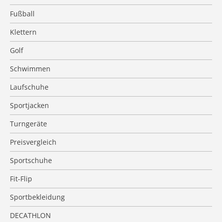
Fußball
Klettern
Golf
Schwimmen
Laufschuhe
Sportjacken
Turngeräte
Preisvergleich
Sportschuhe
Fit-Flip
Sportbekleidung
DECATHLON