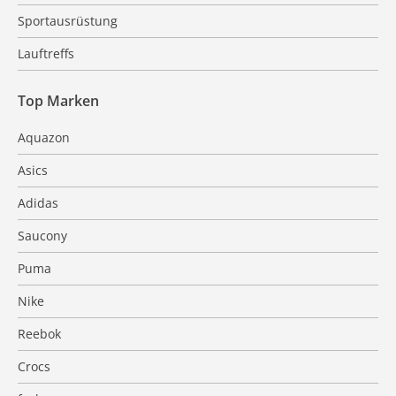
Sportausrüstung
Lauftreffs
Top Marken
Aquazon
Asics
Adidas
Saucony
Puma
Nike
Reebok
Crocs