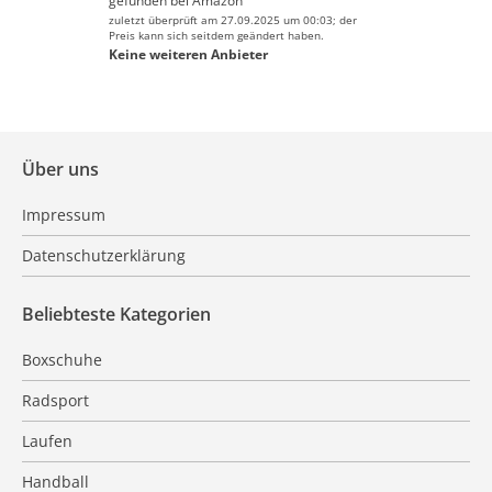
gefunden bei
Amazon
zuletzt überprüft am 27.09.2025 um 00:03; der
Preis kann sich seitdem geändert haben.
Keine weiteren Anbieter
Über uns
Impressum
Datenschutzerklärung
Beliebteste Kategorien
Boxschuhe
Radsport
Laufen
Handball