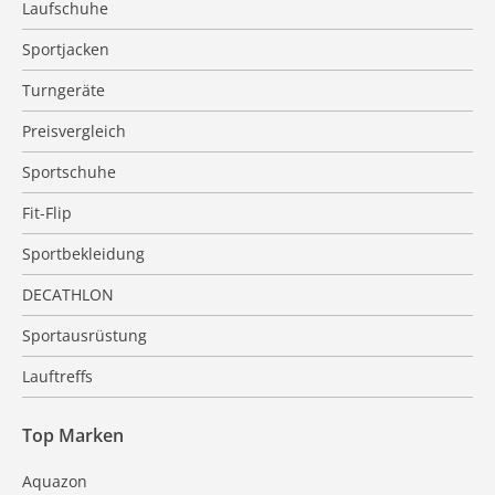
Laufschuhe
Sportjacken
Turngeräte
Preisvergleich
Sportschuhe
Fit-Flip
Sportbekleidung
DECATHLON
Sportausrüstung
Lauftreffs
Top Marken
Aquazon