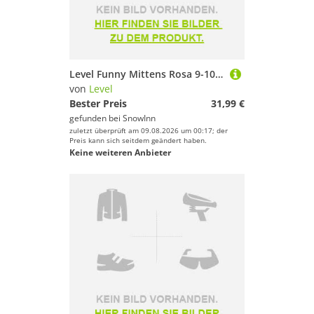
Level Funny Mittens Rosa 9-10 Years Mädchen
von
Level
Bester Preis
31,99 €
gefunden bei
SnowInn
zuletzt überprüft am 09.08.2026 um 00:17; der
Preis kann sich seitdem geändert haben.
Keine weiteren Anbieter