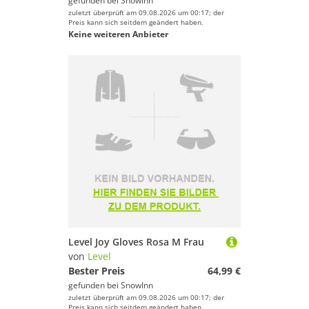
gefunden bei
SnowInn
zuletzt überprüft am 09.08.2026 um 00:17; der
Preis kann sich seitdem geändert haben.
Keine weiteren Anbieter
Level Joy Gloves Rosa M Frau
von
Level
Bester Preis
64,99 €
gefunden bei
SnowInn
zuletzt überprüft am 09.08.2026 um 00:17; der
Preis kann sich seitdem geändert haben.