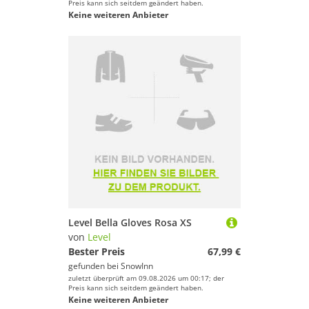
Preis kann sich seitdem geändert haben.
Keine weiteren Anbieter
Level Bella Gloves Rosa XS
von
Level
Bester Preis
67,99 €
gefunden bei
SnowInn
zuletzt überprüft am 09.08.2026 um 00:17; der
Preis kann sich seitdem geändert haben.
Keine weiteren Anbieter