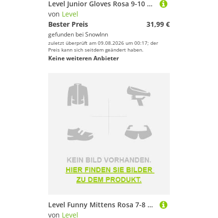
Level Junior Gloves Rosa 9-10 Years Mädchen
von
Level
Bester Preis
31,99 €
gefunden bei
SnowInn
zuletzt überprüft am 09.08.2026 um 00:17; der
Preis kann sich seitdem geändert haben.
Keine weiteren Anbieter
Level Funny Mittens Rosa 7-8 Years Mädchen
von
Level