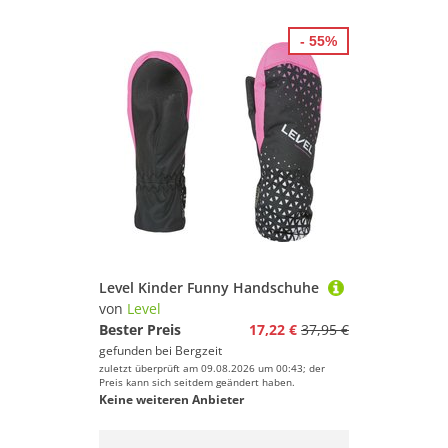
- 55%
Level Kinder Funny Handschuhe
von
Level
Bester Preis
17,22 €
37,95 €
gefunden bei
Bergzeit
zuletzt überprüft am 09.08.2026 um 00:43; der
Preis kann sich seitdem geändert haben.
Keine weiteren Anbieter