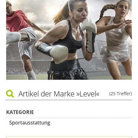
Artikel der Marke
»Level«
(25 Treffer)
KATEGORIE
Sportausstattung