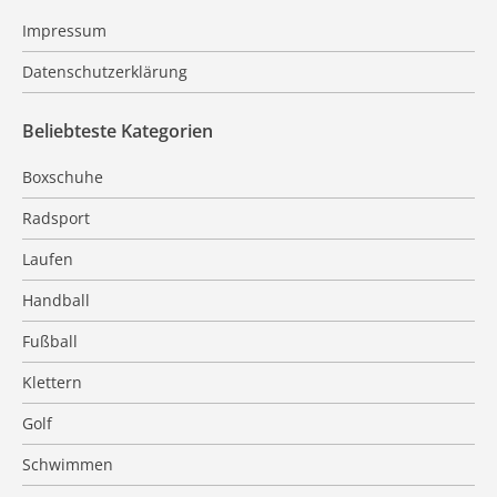
Impressum
Datenschutzerklärung
Beliebteste Kategorien
Boxschuhe
Radsport
Laufen
Handball
Fußball
Klettern
Golf
Schwimmen