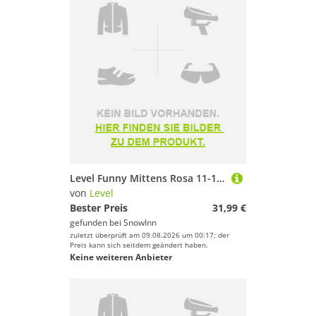
Level Funny Mittens Rosa 11-12 Years Mädchen
von
Level
Bester Preis
31,99 €
gefunden bei
SnowInn
zuletzt überprüft am 09.08.2026 um 00:17; der
Preis kann sich seitdem geändert haben.
Keine weiteren Anbieter