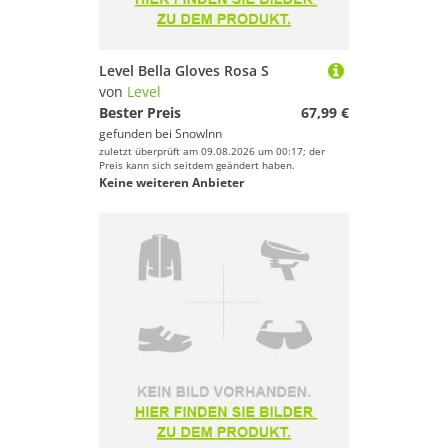
Level Bella Gloves Rosa S
von
Level
Bester Preis
67,99 €
gefunden bei
SnowInn
zuletzt überprüft am 09.08.2026 um 00:17; der
Preis kann sich seitdem geändert haben.
Keine weiteren Anbieter