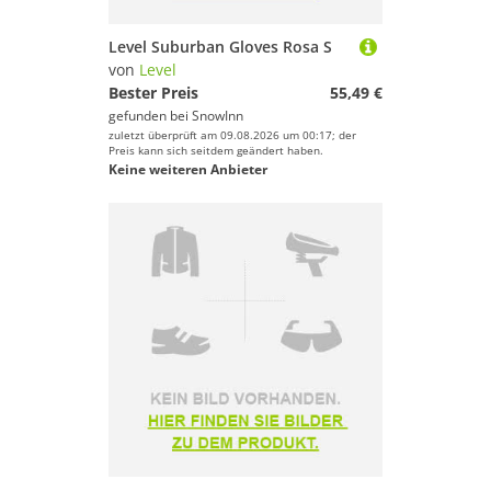
Level Suburban Gloves Rosa S
von
Level
Bester Preis
55,49 €
gefunden bei
SnowInn
zuletzt überprüft am 09.08.2026 um 00:17; der
Preis kann sich seitdem geändert haben.
Keine weiteren Anbieter