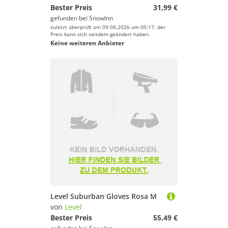
Bester Preis
31,99 €
gefunden bei
SnowInn
zuletzt überprüft am 09.08.2026 um 00:17; der
Preis kann sich seitdem geändert haben.
Keine weiteren Anbieter
Level Suburban Gloves Rosa M
von
Level
Bester Preis
55,49 €