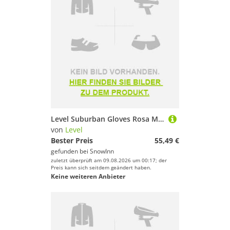
Level Suburban Gloves Rosa M-L
von
Level
Bester Preis
55,49 €
gefunden bei
SnowInn
zuletzt überprüft am 09.08.2026 um 00:17; der
Preis kann sich seitdem geändert haben.
Keine weiteren Anbieter