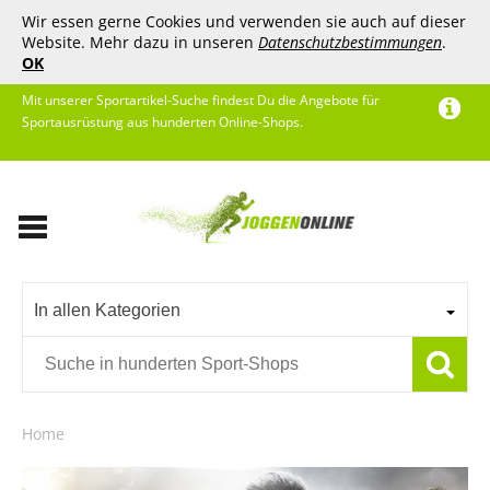
Wir essen gerne Cookies und verwenden sie auch auf dieser
Website. Mehr dazu in unseren
Datenschutzbestimmungen
.
OK
Mit unserer Sportartikel-Suche findest Du die Angebote für
Sportausrüstung aus hunderten Online-Shops.
In allen Kategorien
Home