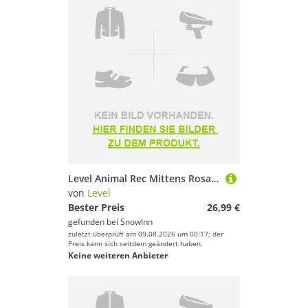
Level Animal Rec Mittens Rosa 4-5 Years Mädchen
von
Level
Bester Preis
26,99 €
gefunden bei
SnowInn
zuletzt überprüft am 09.08.2026 um 00:17; der
Preis kann sich seitdem geändert haben.
Keine weiteren Anbieter