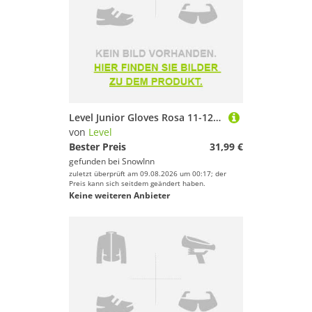
Level Junior Gloves Rosa 11-12 Years Mädchen
von
Level
Bester Preis
31,99 €
gefunden bei
SnowInn
zuletzt überprüft am 09.08.2026 um 00:17; der
Preis kann sich seitdem geändert haben.
Keine weiteren Anbieter