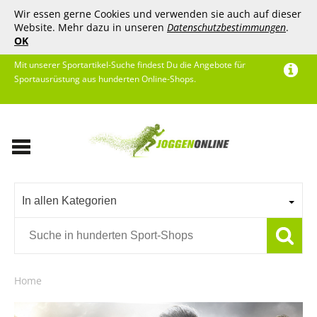
Wir essen gerne Cookies und verwenden sie auch auf dieser
Website. Mehr dazu in unseren
Datenschutzbestimmungen
.
OK
Mit unserer Sportartikel-Suche findest Du die Angebote für
Sportausrüstung aus hunderten Online-Shops.
In allen Kategorien
Home