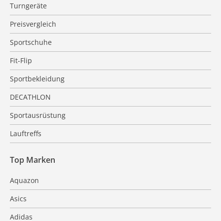
Turngeräte
Preisvergleich
Sportschuhe
Fit-Flip
Sportbekleidung
DECATHLON
Sportausrüstung
Lauftreffs
Top Marken
Aquazon
Asics
Adidas