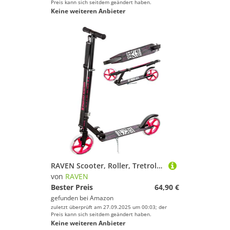
Preis kann sich seitdem geändert haben.
Keine weiteren Anbieter
RAVEN Scooter, Roller, Tretroller, Kinderroller, Cityroller Straight 200mm (Pink)
von
RAVEN
Bester Preis
64,90 €
gefunden bei
Amazon
zuletzt überprüft am 27.09.2025 um 00:03; der
Preis kann sich seitdem geändert haben.
Keine weiteren Anbieter