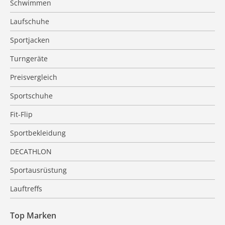
Schwimmen
Laufschuhe
Sportjacken
Turngeräte
Preisvergleich
Sportschuhe
Fit-Flip
Sportbekleidung
DECATHLON
Sportausrüstung
Lauftreffs
Top Marken