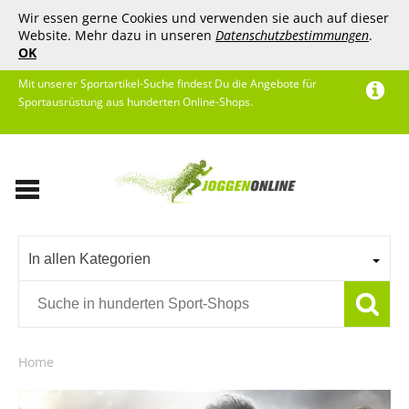
Wir essen gerne Cookies und verwenden sie auch auf dieser
Website. Mehr dazu in unseren
Datenschutzbestimmungen
.
OK
Mit unserer Sportartikel-Suche findest Du die Angebote für
Sportausrüstung aus hunderten Online-Shops.
In allen Kategorien
Home