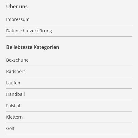
Über uns
Impressum
Datenschutzerklärung
Beliebteste Kategorien
Boxschuhe
Radsport
Laufen
Handball
Fußball
Klettern
Golf