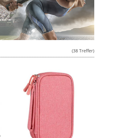
(38 Treffer)