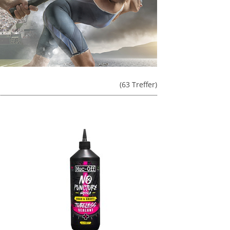
(63 Treffer)