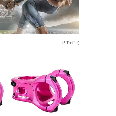
(6 Treffer)