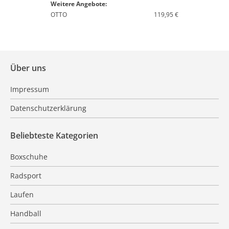
Weitere Angebote:
OTTO
119,95 €
Über uns
Impressum
Datenschutzerklärung
Beliebteste Kategorien
Boxschuhe
Radsport
Laufen
Handball