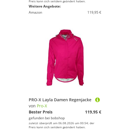
Preis kann sich seitdem geändert haben.
Weitere Angebote:
Amazon
119,95 €
PRO-X Layla Damen Regenjacke
von
Pro-X
Bester Preis
119,95 €
gefunden bei
bobshop
zuletzt überprüft am 06.08.2026 um 00:54; der
Preis kann sich seitdem geändert haben.