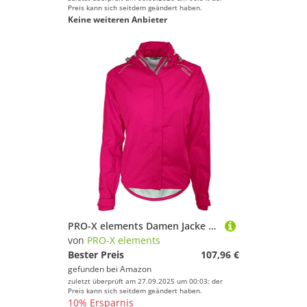
Preis kann sich seitdem geändert haben.
Keine weiteren Anbieter
PRO-X elements Damen Jacke Layla, Jazzy, 38, 6650
von
PRO-X elements
Bester Preis
107,96 €
gefunden bei
Amazon
zuletzt überprüft am 27.09.2025 um 00:03; der
Preis kann sich seitdem geändert haben.
10% Ersparnis