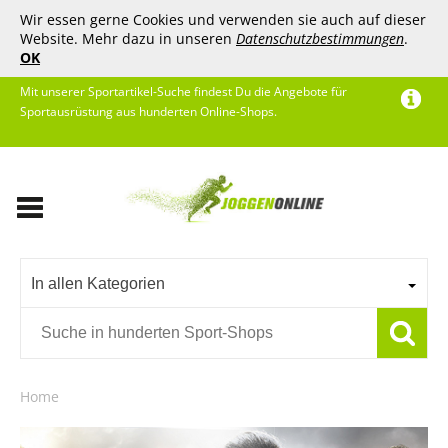
Wir essen gerne Cookies und verwenden sie auch auf dieser
Website. Mehr dazu in unseren
Datenschutzbestimmungen
.
OK
Mit unserer Sportartikel-Suche findest Du die Angebote für
Sportausrüstung aus hunderten Online-Shops.
In allen Kategorien
Home