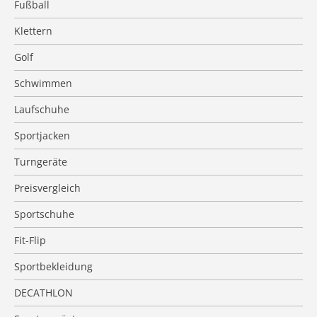
Fußball
Klettern
Golf
Schwimmen
Laufschuhe
Sportjacken
Turngeräte
Preisvergleich
Sportschuhe
Fit-Flip
Sportbekleidung
DECATHLON