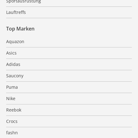
Sportausrüstung
Lauftreffs
Top Marken
Aquazon
Asics
Adidas
Saucony
Puma
Nike
Reebok
Crocs
fashn