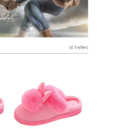
(4 Treffer)