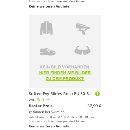
Preis kann sich seitdem geändert haben.
Keine weiteren Anbieter
Softee Evy Slides Rosa EU 30-35 Mann
von
Softee
Bester Preis
57,99 €
gefunden bei
SwimInn
zuletzt überprüft am 07.08.2026 um 00:10; der
Preis kann sich seitdem geändert haben.
Keine weiteren Anbieter