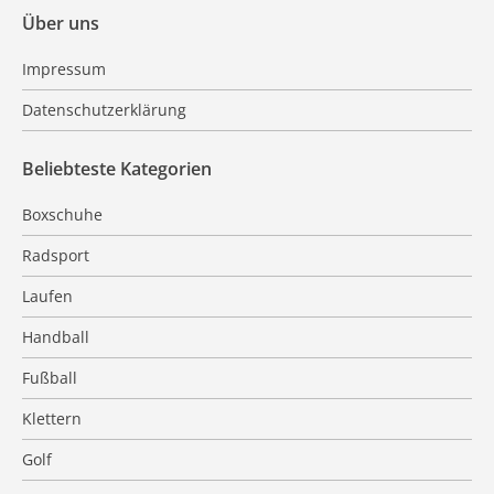
Über uns
Impressum
Datenschutzerklärung
Beliebteste Kategorien
Boxschuhe
Radsport
Laufen
Handball
Fußball
Klettern
Golf