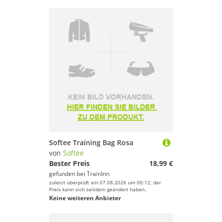
Softee Training Bag Rosa
von
Softee
Bester Preis
18,99 €
gefunden bei
TrainInn
zuletzt überprüft am 07.08.2026 um 00:12; der
Preis kann sich seitdem geändert haben.
Keine weiteren Anbieter