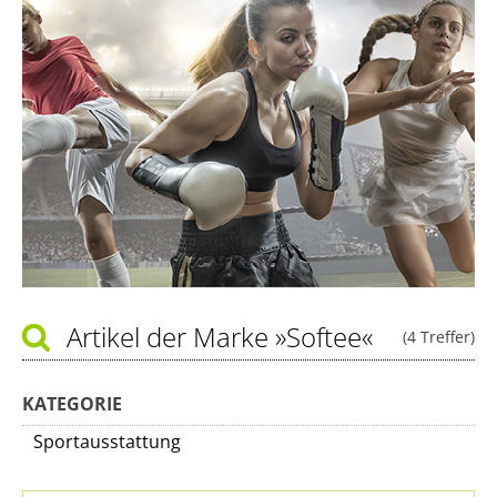
Artikel der Marke
»Softee«
(4 Treffer)
KATEGORIE
Sportausstattung