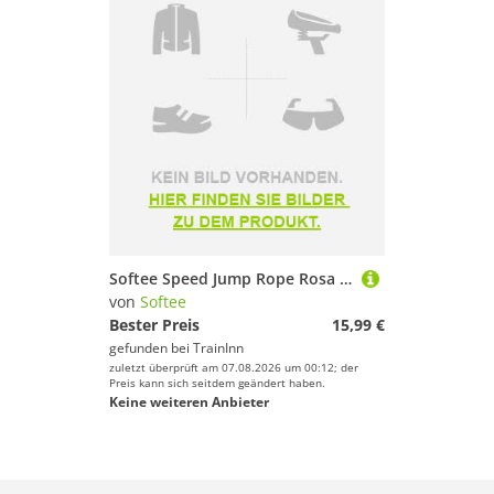
Softee Speed Jump Rope Rosa 3 m
von
Softee
Bester Preis
15,99 €
gefunden bei
TrainInn
zuletzt überprüft am 07.08.2026 um 00:12; der
Preis kann sich seitdem geändert haben.
Keine weiteren Anbieter