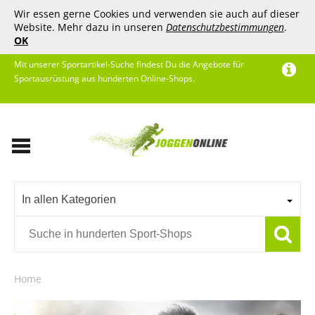
Wir essen gerne Cookies und verwenden sie auch auf dieser
Website. Mehr dazu in unseren
Datenschutzbestimmungen
.
OK
Mit unserer Sportartikel-Suche findest Du die Angebote für
Sportausrüstung aus hunderten Online-Shops.
In allen Kategorien
Home