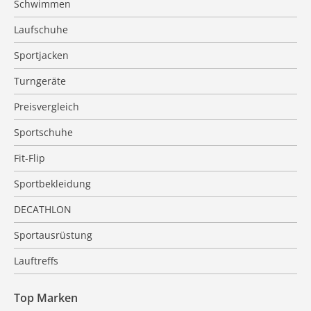
Schwimmen
Laufschuhe
Sportjacken
Turngeräte
Preisvergleich
Sportschuhe
Fit-Flip
Sportbekleidung
DECATHLON
Sportausrüstung
Lauftreffs
Top Marken