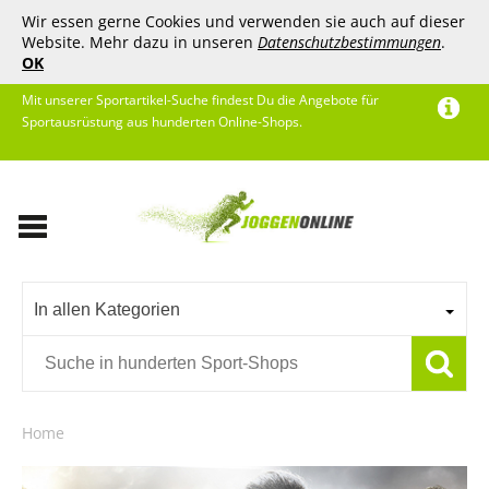
Wir essen gerne Cookies und verwenden sie auch auf dieser
Website. Mehr dazu in unseren
Datenschutzbestimmungen
.
OK
Mit unserer Sportartikel-Suche findest Du die Angebote für
Sportausrüstung aus hunderten Online-Shops.
In allen Kategorien
Home