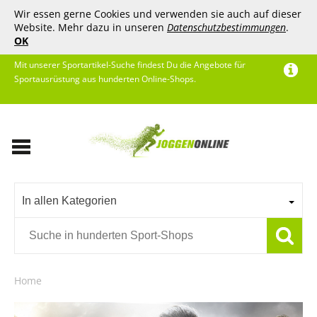
Wir essen gerne Cookies und verwenden sie auch auf dieser
Website. Mehr dazu in unseren
Datenschutzbestimmungen
.
OK
Mit unserer Sportartikel-Suche findest Du die Angebote für
Sportausrüstung aus hunderten Online-Shops.
In allen Kategorien
Home