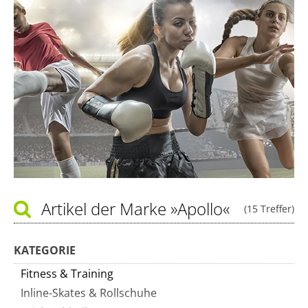
Artikel der Marke
»Apollo«
(15 Treffer)
KATEGORIE
Fitness & Training
Inline-Skates & Rollschuhe