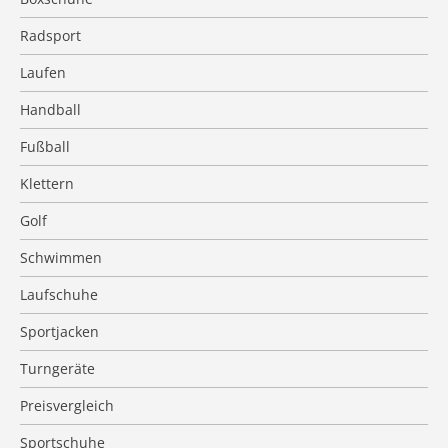
Radsport
Laufen
Handball
Fußball
Klettern
Golf
Schwimmen
Laufschuhe
Sportjacken
Turngeräte
Preisvergleich
Sportschuhe