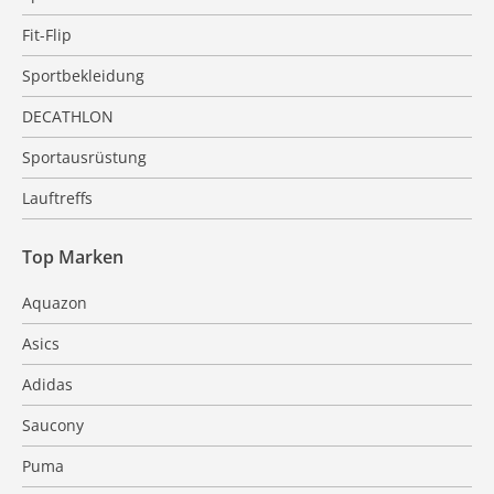
Fit-Flip
Sportbekleidung
DECATHLON
Sportausrüstung
Lauftreffs
Top Marken
Aquazon
Asics
Adidas
Saucony
Puma