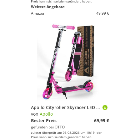
Preis kann sich seitdem geändert haben.
Weitere Angebote:
Amazon
49,99 €
Apollo Cityroller Skyracer LED City Scooter Kinder, Tretroller mit Federung, klappbarer Kinderroller, höhenverstellbar
von
Apollo
Bester Preis
69,99 €
gefunden bei
OTTO
zuletzt überprüft am 03.08.2026 um 10:19; der
Preis kann sich seitdem geändert haben.