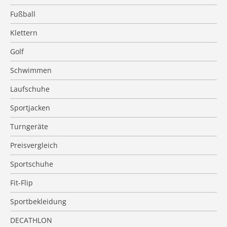
Fußball
Klettern
Golf
Schwimmen
Laufschuhe
Sportjacken
Turngeräte
Preisvergleich
Sportschuhe
Fit-Flip
Sportbekleidung
DECATHLON