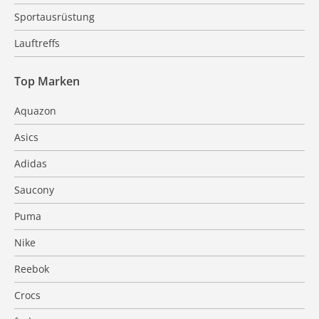
Sportausrüstung
Lauftreffs
Top Marken
Aquazon
Asics
Adidas
Saucony
Puma
Nike
Reebok
Crocs