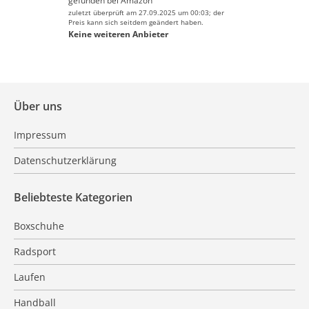
gefunden bei
Amazon
zuletzt überprüft am 27.09.2025 um 00:03; der
Preis kann sich seitdem geändert haben.
Keine weiteren Anbieter
Über uns
Impressum
Datenschutzerklärung
Beliebteste Kategorien
Boxschuhe
Radsport
Laufen
Handball