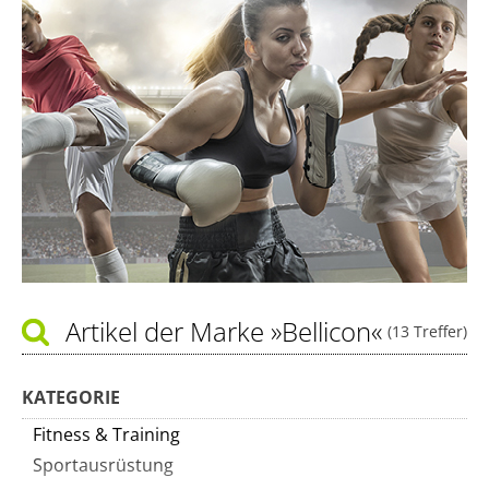
Artikel der Marke
»Bellicon«
(13 Treffer)
KATEGORIE
Fitness & Training
Sportausrüstung