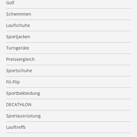
Golf
Schwimmen
Laufschuhe
Sportjacken
Turngeräte
Preisvergleich
Sportschuhe
Fit-Flip
Sportbekleidung
DECATHLON
Sportausrüstung
Lauftreffs