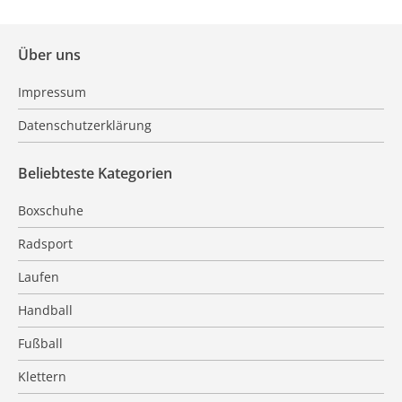
Über uns
Impressum
Datenschutzerklärung
Beliebteste Kategorien
Boxschuhe
Radsport
Laufen
Handball
Fußball
Klettern