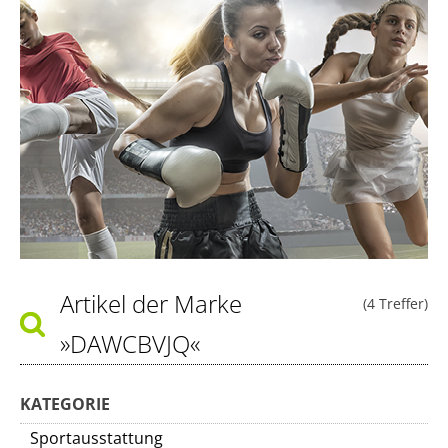
Artikel der Marke
(4 Treffer)
»DAWCBVJQ«
KATEGORIE
Sportausstattung