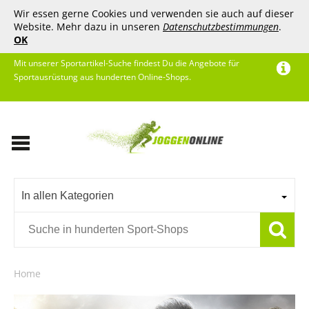
Wir essen gerne Cookies und verwenden sie auch auf dieser
Website. Mehr dazu in unseren
Datenschutzbestimmungen
.
OK
Mit unserer Sportartikel-Suche findest Du die Angebote für
Sportausrüstung aus hunderten Online-Shops.
In allen Kategorien
Home