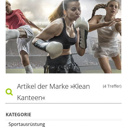
Artikel der Marke
»Klean
(4 Treffer)
Kanteen«
KATEGORIE
Sportausrüstung