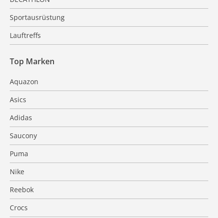
Sportausrüstung
Lauftreffs
Top Marken
Aquazon
Asics
Adidas
Saucony
Puma
Nike
Reebok
Crocs