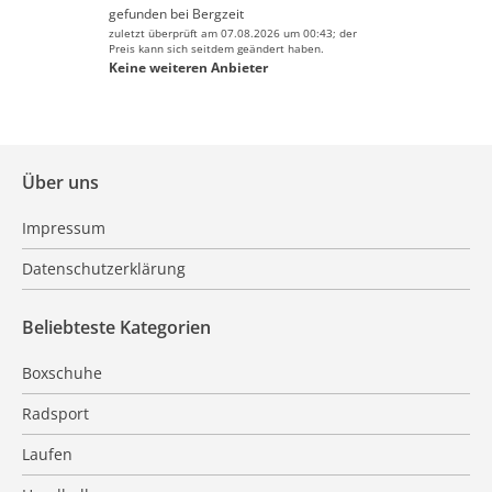
gefunden bei
Bergzeit
zuletzt überprüft am 07.08.2026 um 00:43; der
Preis kann sich seitdem geändert haben.
Keine weiteren Anbieter
Über uns
Impressum
Datenschutzerklärung
Beliebteste Kategorien
Boxschuhe
Radsport
Laufen