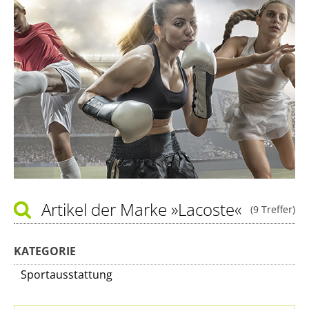
Artikel der Marke
»Lacoste«
(9 Treffer)
KATEGORIE
Sportausstattung