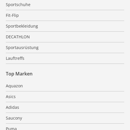
Sportschuhe
Fit-Flip
Sportbekleidung
DECATHLON
Sportausrüstung
Lauftreffs
Top Marken
Aquazon
Asics
Adidas
Saucony
Puma