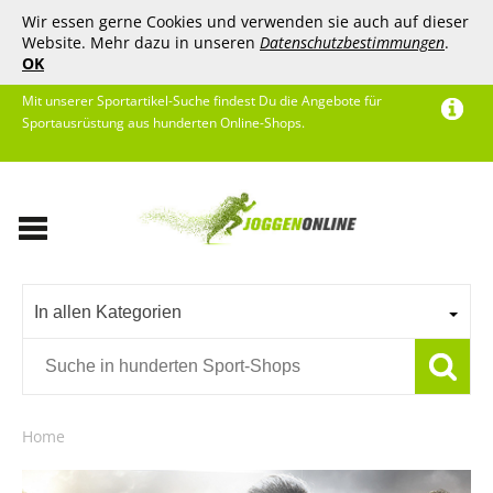
Wir essen gerne Cookies und verwenden sie auch auf dieser
Website. Mehr dazu in unseren
Datenschutzbestimmungen
.
OK
Mit unserer Sportartikel-Suche findest Du die Angebote für
Sportausrüstung aus hunderten Online-Shops.
In allen Kategorien
Home