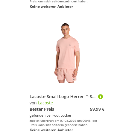
Preis kann sich seitdem geändert haben.
Keine weiteren Anbieter
Lacoste Small Logo Herren T-Shirts - Rosa - Größe XS - Poly Jersey
von
Lacoste
Bester Preis
59,99 €
gefunden bei
Foot Locker
zuletzt überprüft am 07.08.2026 um 00:48; der
Preis kann sich seitdem geändert haben.
Keine weiteren Anbieter