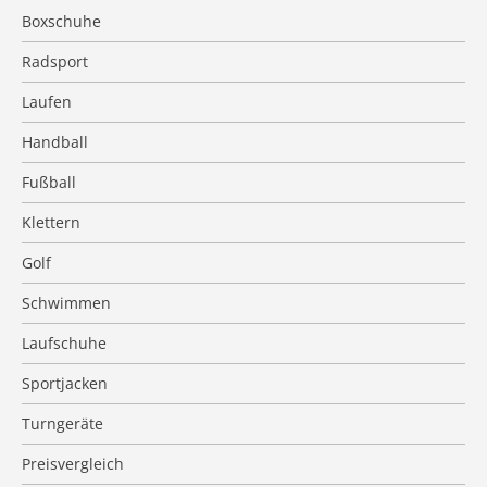
Boxschuhe
Radsport
Laufen
Handball
Fußball
Klettern
Golf
Schwimmen
Laufschuhe
Sportjacken
Turngeräte
Preisvergleich