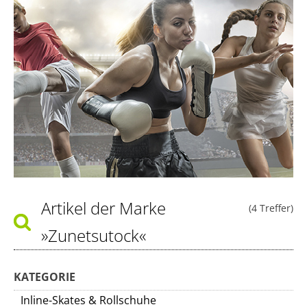
Artikel der Marke
(4 Treffer)
»Zunetsutock«
KATEGORIE
Inline-Skates & Rollschuhe