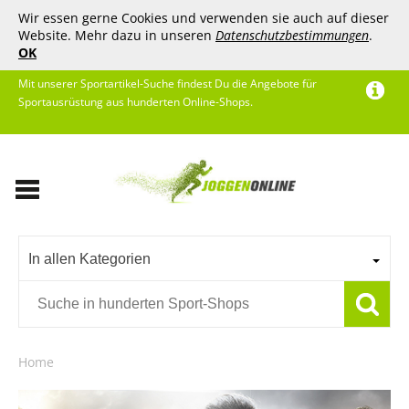
Wir essen gerne Cookies und verwenden sie auch auf dieser
Website. Mehr dazu in unseren
Datenschutzbestimmungen
.
OK
Mit unserer Sportartikel-Suche findest Du die Angebote für
Sportausrüstung aus hunderten Online-Shops.
In allen Kategorien
Home