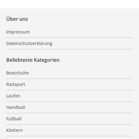
Über uns
Impressum
Datenschutzerklärung
Beliebteste Kategorien
Boxschuhe
Radsport
Laufen
Handball
Fußball
Klettern