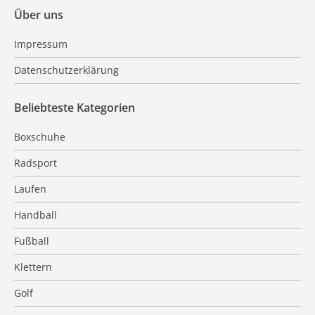
Über uns
Impressum
Datenschutzerklärung
Beliebteste Kategorien
Boxschuhe
Radsport
Laufen
Handball
Fußball
Klettern
Golf