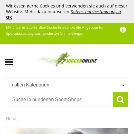
Wir essen gerne Cookies und verwenden sie auch auf dieser
Website. Mehr dazu in unseren
Datenschutzbestimmungen
.
OK
Mit unserer Sportartikel-Suche findest Du die Angebote für
Sportausrüstung aus hunderten Online-Shops.
In allen Kategorien
Home