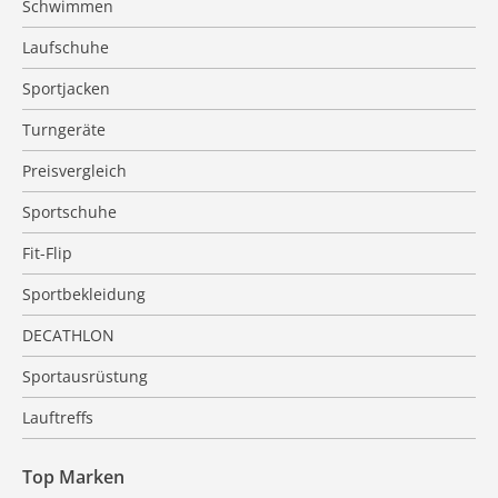
Schwimmen
Laufschuhe
Sportjacken
Turngeräte
Preisvergleich
Sportschuhe
Fit-Flip
Sportbekleidung
DECATHLON
Sportausrüstung
Lauftreffs
Top Marken