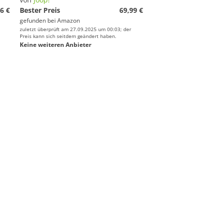
6 €
Bester Preis
69,99 €
gefunden bei
Amazon
zuletzt überprüft am 27.09.2025 um 00:03; der
Preis kann sich seitdem geändert haben.
Keine weiteren Anbieter