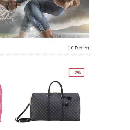
(10 Treffer)
- 7%