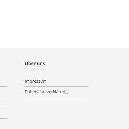
Über uns
Impressum
Datenschutzerklärung