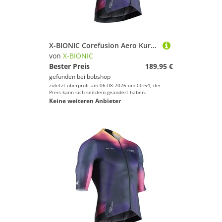
X-BIONIC Corefusion Aero Kurzarmtrikot, für Herren
von
X-BIONIC
Bester Preis
189,95 €
gefunden bei
bobshop
zuletzt überprüft am 06.08.2026 um 00:54; der
Preis kann sich seitdem geändert haben.
Keine weiteren Anbieter