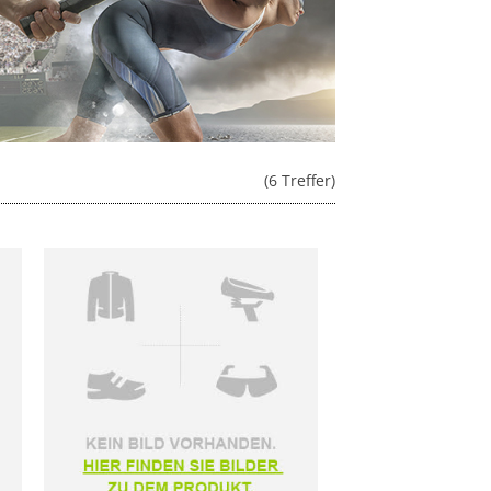
(6 Treffer)