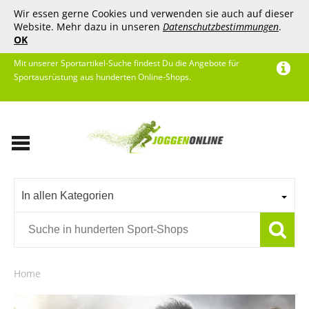
Wir essen gerne Cookies und verwenden sie auch auf dieser
Website. Mehr dazu in unseren
Datenschutzbestimmungen
.
OK
Mit unserer Sportartikel-Suche findest Du die Angebote für
Sportausrüstung aus hunderten Online-Shops.
In allen Kategorien
Home