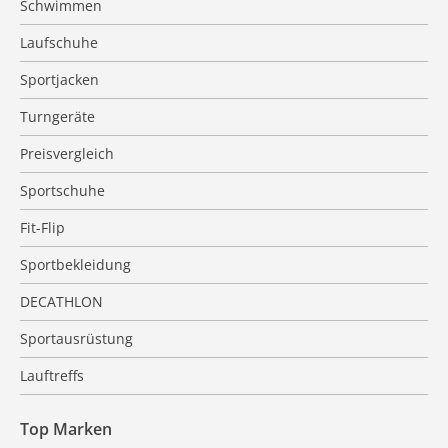
Schwimmen
Laufschuhe
Sportjacken
Turngeräte
Preisvergleich
Sportschuhe
Fit-Flip
Sportbekleidung
DECATHLON
Sportausrüstung
Lauftreffs
Top Marken