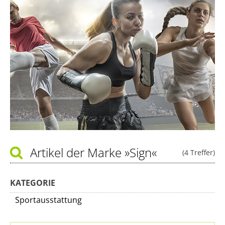
Artikel der Marke
»Sign«
(4 Treffer)
KATEGORIE
Sportausstattung