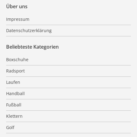
Über uns
Impressum
Datenschutzerklärung
Beliebteste Kategorien
Boxschuhe
Radsport
Laufen
Handball
Fußball
Klettern
Golf