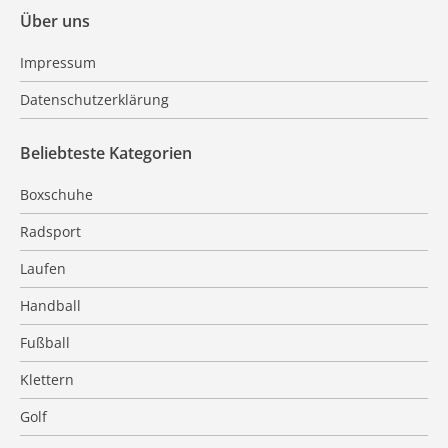
Über uns
Impressum
Datenschutzerklärung
Beliebteste Kategorien
Boxschuhe
Radsport
Laufen
Handball
Fußball
Klettern
Golf