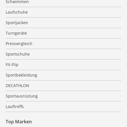
Schwimmen
Laufschuhe
Sportjacken
Turngeräte
Preisvergleich
Sportschuhe
Fit-Flip
Sportbekleidung
DECATHLON
Sportausrüstung
Lauftreffs
Top Marken