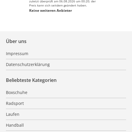
zuletzt überprüft am 06.08.2026 um 00:20; der
Preis kann sich seitdem geändert haben.
Keine weiteren Anbieter
Über uns
Impressum
Datenschutzerklärung
Beliebteste Kategorien
Boxschuhe
Radsport
Laufen
Handball