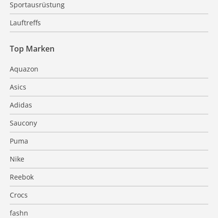
Sportausrüstung
Lauftreffs
Top Marken
Aquazon
Asics
Adidas
Saucony
Puma
Nike
Reebok
Crocs
fashn