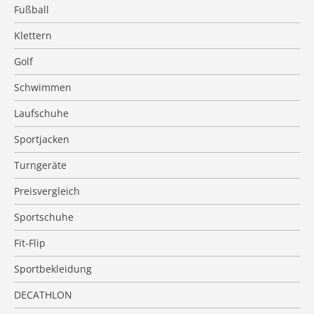
Fußball
Klettern
Golf
Schwimmen
Laufschuhe
Sportjacken
Turngeräte
Preisvergleich
Sportschuhe
Fit-Flip
Sportbekleidung
DECATHLON