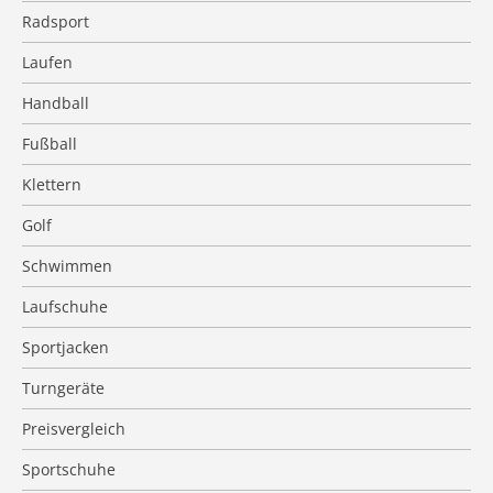
Radsport
Laufen
Handball
Fußball
Klettern
Golf
Schwimmen
Laufschuhe
Sportjacken
Turngeräte
Preisvergleich
Sportschuhe