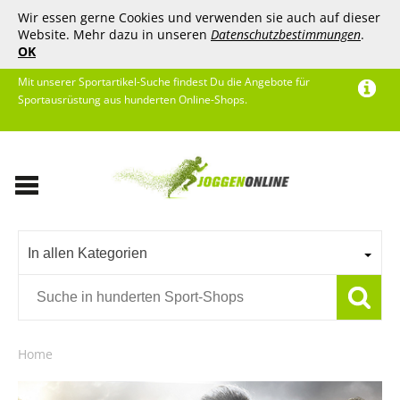
Wir essen gerne Cookies und verwenden sie auch auf dieser
Website. Mehr dazu in unseren
Datenschutzbestimmungen
.
OK
Mit unserer Sportartikel-Suche findest Du die Angebote für
Sportausrüstung aus hunderten Online-Shops.
In allen Kategorien
Home