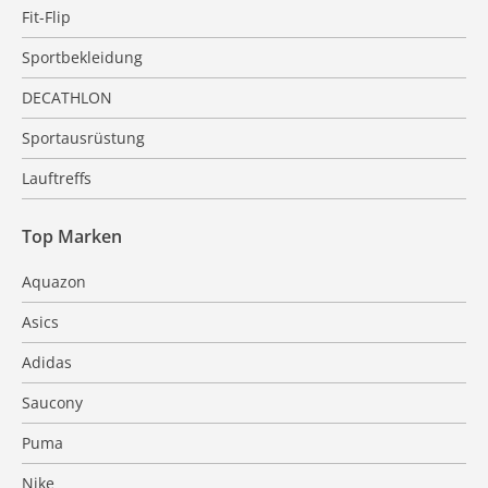
Fit-Flip
Sportbekleidung
DECATHLON
Sportausrüstung
Lauftreffs
Top Marken
Aquazon
Asics
Adidas
Saucony
Puma
Nike