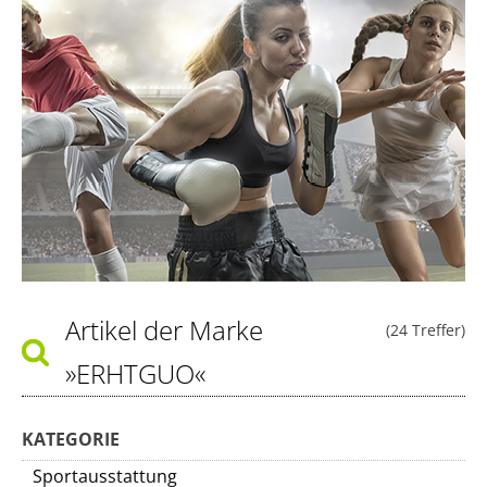
Artikel der Marke
(24 Treffer)
»ERHTGUO«
KATEGORIE
Sportausstattung