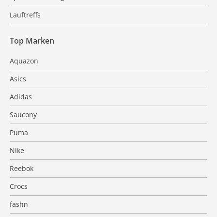
Lauftreffs
Top Marken
Aquazon
Asics
Adidas
Saucony
Puma
Nike
Reebok
Crocs
fashn