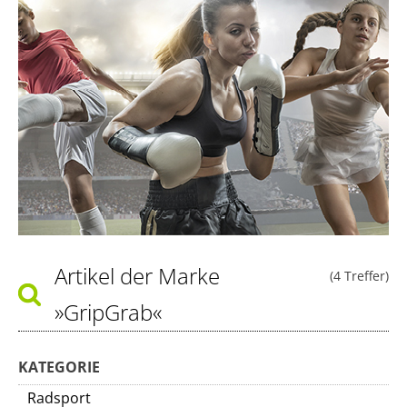
Artikel der Marke
(4 Treffer)
»GripGrab«
KATEGORIE
Radsport