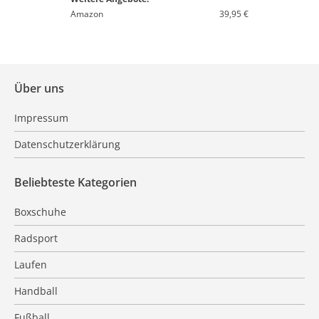
Amazon
39,95 €
Über uns
Impressum
Datenschutzerklärung
Beliebteste Kategorien
Boxschuhe
Radsport
Laufen
Handball
Fußball