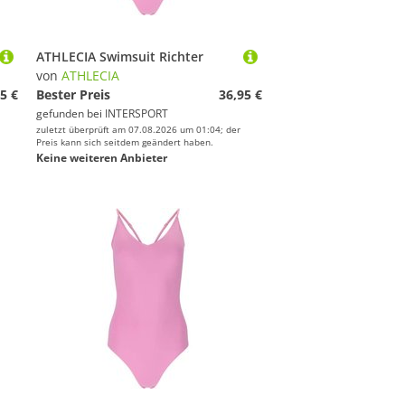
ATHLECIA Swimsuit Richter
von
ATHLECIA
5 €
Bester Preis
36,95 €
gefunden bei
INTERSPORT
zuletzt überprüft am 07.08.2026 um 01:04; der
Preis kann sich seitdem geändert haben.
Keine weiteren Anbieter