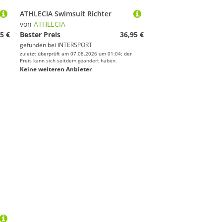
ATHLECIA Swimsuit Richter
von
ATHLECIA
5 €
Bester Preis
36,95 €
gefunden bei
INTERSPORT
zuletzt überprüft am 07.08.2026 um 01:04; der
Preis kann sich seitdem geändert haben.
Keine weiteren Anbieter