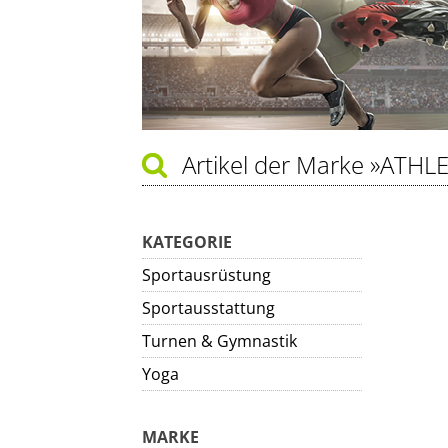
Artikel der Marke
»ATHLE
KATEGORIE
Sportausrüstung
Sportausstattung
Turnen & Gymnastik
Yoga
MARKE