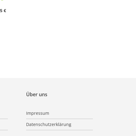
5 €
Über uns
Impressum
Datenschutzerklärung