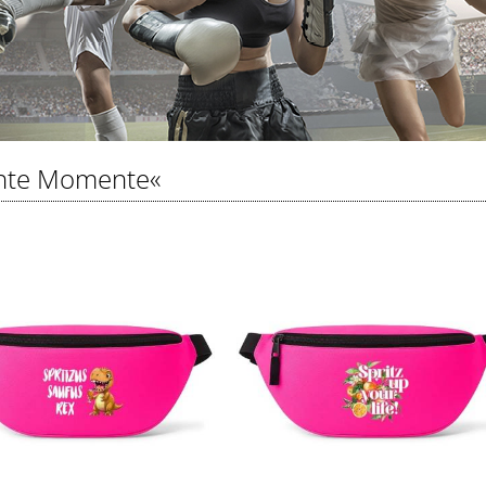
nte Momente«