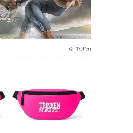
(21 Treffer)