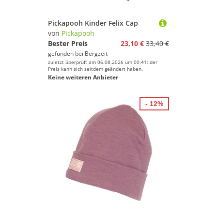
Pickapooh Kinder Felix Cap
von
Pickapooh
Bester Preis
23,10 €
33,40 €
gefunden bei
Bergzeit
zuletzt überprüft am 06.08.2026 um 00:41; der
Preis kann sich seitdem geändert haben.
Keine weiteren Anbieter
- 12%