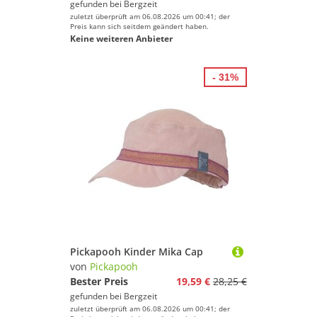
gefunden bei
Bergzeit
zuletzt überprüft am 06.08.2026 um 00:41; der
Preis kann sich seitdem geändert haben.
Keine weiteren Anbieter
- 31%
Pickapooh Kinder Mika Cap
von
Pickapooh
Bester Preis
19,59 €
28,25 €
gefunden bei
Bergzeit
zuletzt überprüft am 06.08.2026 um 00:41; der