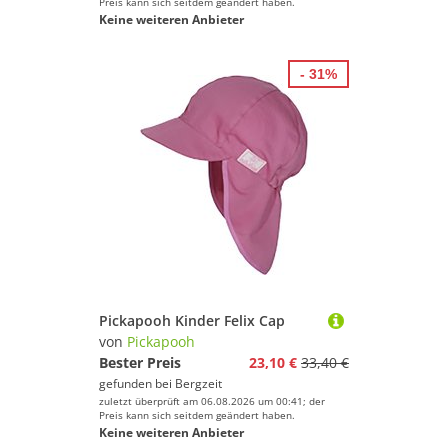
Preis kann sich seitdem geändert haben.
Keine weiteren Anbieter
- 31%
Pickapooh Kinder Felix Cap
von
Pickapooh
Bester Preis
23,10 €
33,40 €
gefunden bei
Bergzeit
zuletzt überprüft am 06.08.2026 um 00:41; der
Preis kann sich seitdem geändert haben.
Keine weiteren Anbieter