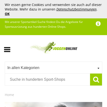
Wir essen gerne Cookies und verwenden sie auch auf dieser
Website. Mehr dazu in unseren
Datenschutzbestimmungen
.
OK
Mit unserer Sportartikel-Suche findest Du die Angebote für
Sportausrüstung aus hunderten Online-Shops.
In allen Kategorien
Home