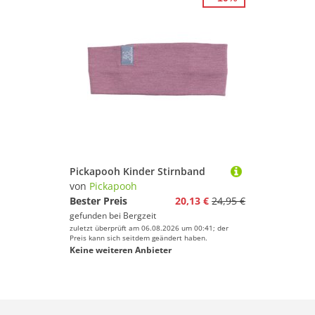
Pickapooh Kinder Stirnband
von
Pickapooh
Bester Preis
20,13 €
24,95 €
gefunden bei
Bergzeit
zuletzt überprüft am 06.08.2026 um 00:41; der
Preis kann sich seitdem geändert haben.
Keine weiteren Anbieter