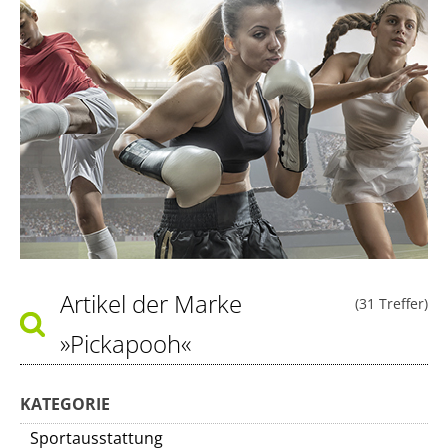
Artikel der Marke
(31 Treffer)
»Pickapooh«
KATEGORIE
Sportausstattung