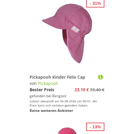
- 31%
Pickapooh Kinder Felix Cap
von
Pickapooh
Bester Preis
23,10 €
33,40 €
gefunden bei
Bergzeit
zuletzt überprüft am 06.08.2026 um 00:41; der
Preis kann sich seitdem geändert haben.
Keine weiteren Anbieter
- 13%