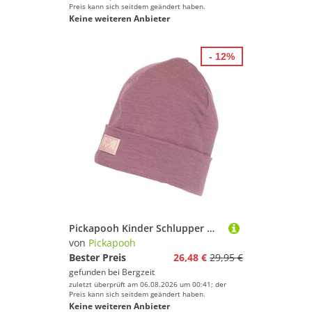
Preis kann sich seitdem geändert haben.
Keine weiteren Anbieter
- 12%
Pickapooh Kinder Schlupper Mütze
von
Pickapooh
Bester Preis
26,48 €
29,95 €
gefunden bei
Bergzeit
zuletzt überprüft am 06.08.2026 um 00:41; der
Preis kann sich seitdem geändert haben.
Keine weiteren Anbieter