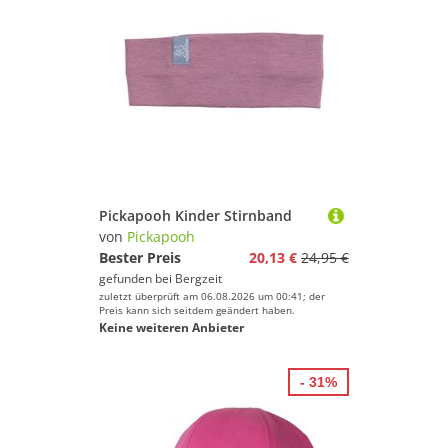
Pickapooh Kinder Stirnband
von
Pickapooh
Bester Preis
20,13 €
24,95 €
gefunden bei
Bergzeit
zuletzt überprüft am 06.08.2026 um 00:41; der
Preis kann sich seitdem geändert haben.
Keine weiteren Anbieter
- 31%