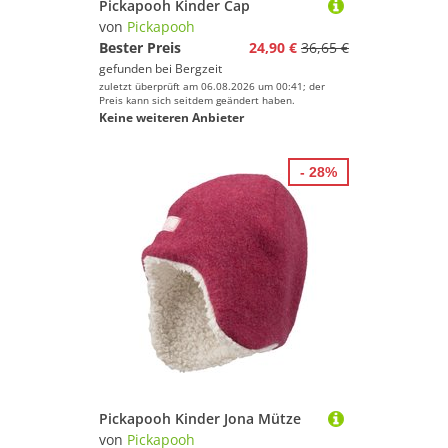
Pickapooh Kinder Cap
von
Pickapooh
Bester Preis
24,90 €
36,65 €
gefunden bei
Bergzeit
zuletzt überprüft am 06.08.2026 um 00:41; der
Preis kann sich seitdem geändert haben.
Keine weiteren Anbieter
- 28%
Pickapooh Kinder Jona Mütze
von
Pickapooh