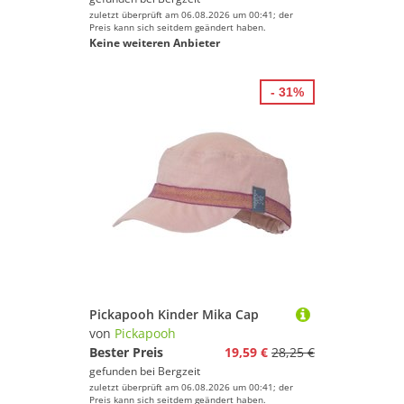
zuletzt überprüft am 06.08.2026 um 00:41; der
Preis kann sich seitdem geändert haben.
Keine weiteren Anbieter
- 31%
Pickapooh Kinder Mika Cap
von
Pickapooh
Bester Preis
19,59 €
28,25 €
gefunden bei
Bergzeit
zuletzt überprüft am 06.08.2026 um 00:41; der
Preis kann sich seitdem geändert haben.