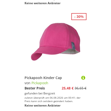
Keine weiteren Anbieter
- 30%
Pickapooh Kinder Cap
von
Pickapooh
Bester Preis
25,48 €
36,65 €
gefunden bei
Bergzeit
zuletzt überprüft am 06.08.2026 um 00:41; der
Preis kann sich seitdem geändert haben.
Keine weiteren Anbieter