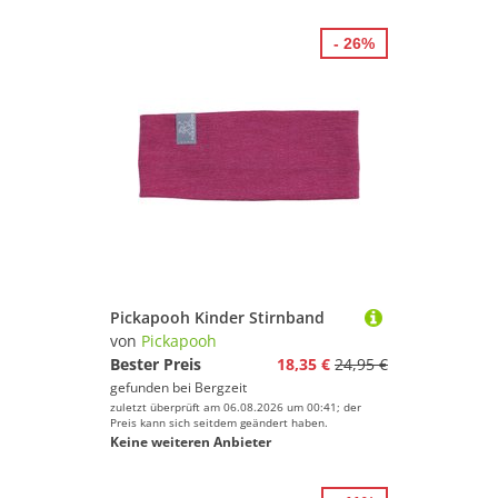
- 26%
Pickapooh Kinder Stirnband
von
Pickapooh
Bester Preis
18,35 €
24,95 €
gefunden bei
Bergzeit
zuletzt überprüft am 06.08.2026 um 00:41; der
Preis kann sich seitdem geändert haben.
Keine weiteren Anbieter