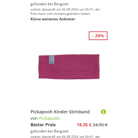
gefunden bei
Bergzeit
zuletzt überprüft am 06.08.2026 um 00:41; der
Preis kann sich seitdem geändert haben.
Keine weiteren Anbieter
- 26%
Pickapooh Kinder Stirnband
von
Pickapooh
Bester Preis
18,35 €
24,95 €
gefunden bei
Bergzeit
zuletzt überprüft am 06.08.2026 um 00:41; der