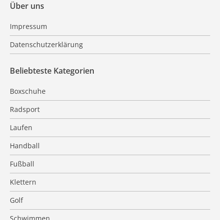
Über uns
Impressum
Datenschutzerklärung
Beliebteste Kategorien
Boxschuhe
Radsport
Laufen
Handball
Fußball
Klettern
Golf
Schwimmen