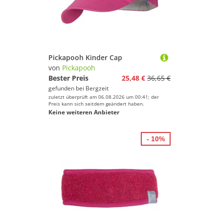
Pickapooh Kinder Cap
von
Pickapooh
Bester Preis
25,48 €
36,65 €
gefunden bei
Bergzeit
zuletzt überprüft am 06.08.2026 um 00:41; der
Preis kann sich seitdem geändert haben.
Keine weiteren Anbieter
- 10%