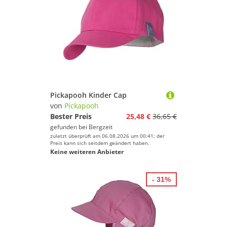
Pickapooh Kinder Cap
von
Pickapooh
Bester Preis
25,48 €
36,65 €
gefunden bei
Bergzeit
zuletzt überprüft am 06.08.2026 um 00:41; der
Preis kann sich seitdem geändert haben.
Keine weiteren Anbieter
- 31%