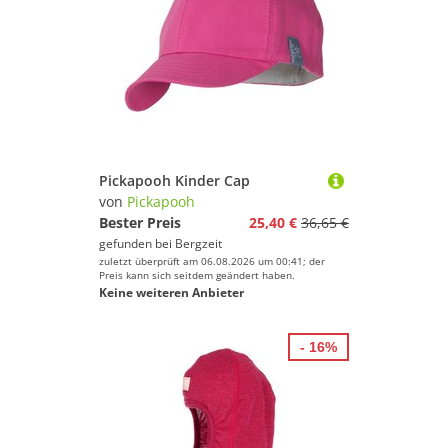
Pickapooh Kinder Cap
von
Pickapooh
Bester Preis
25,40 €
36,65 €
gefunden bei
Bergzeit
zuletzt überprüft am 06.08.2026 um 00:41; der
Preis kann sich seitdem geändert haben.
Keine weiteren Anbieter
- 16%