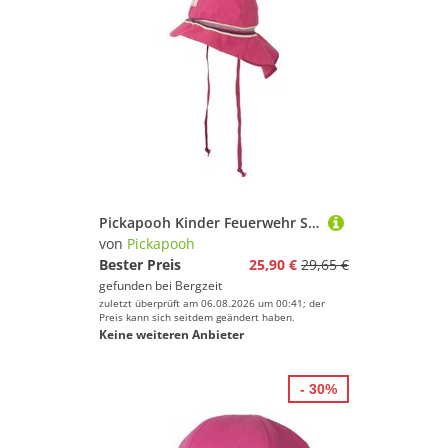
Pickapooh Kinder Feuerwehr Strick Hut
von
Pickapooh
Bester Preis
25,90 €
29,65 €
gefunden bei
Bergzeit
zuletzt überprüft am 06.08.2026 um 00:41; der
Preis kann sich seitdem geändert haben.
Keine weiteren Anbieter
- 30%