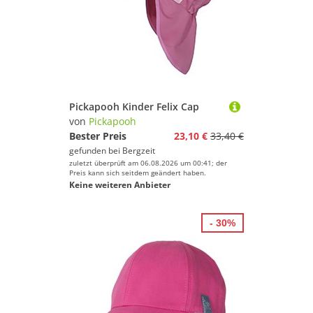
Pickapooh Kinder Felix Cap
von
Pickapooh
Bester Preis
23,10 €
33,40 €
gefunden bei
Bergzeit
zuletzt überprüft am 06.08.2026 um 00:41; der
Preis kann sich seitdem geändert haben.
Keine weiteren Anbieter
- 30%