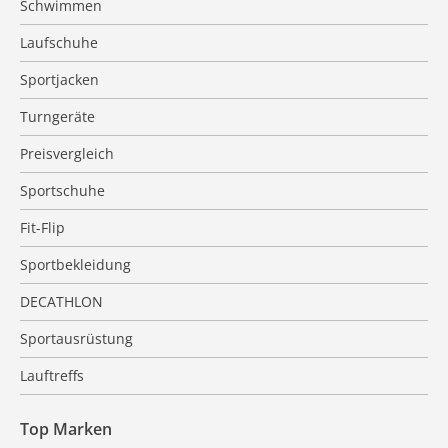
Schwimmen
Laufschuhe
Sportjacken
Turngeräte
Preisvergleich
Sportschuhe
Fit-Flip
Sportbekleidung
DECATHLON
Sportausrüstung
Lauftreffs
Top Marken