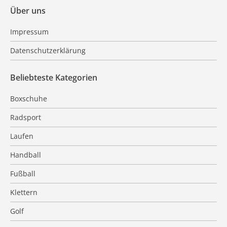
Über uns
Impressum
Datenschutzerklärung
Beliebteste Kategorien
Boxschuhe
Radsport
Laufen
Handball
Fußball
Klettern
Golf