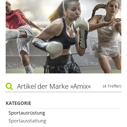
Artikel der Marke
»Amix«
(4 Treffer)
KATEGORIE
Sportausrüstung
Sportausstattung