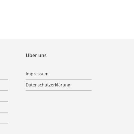
Über uns
Impressum
Datenschutzerklärung