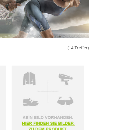
(14 Treffer)