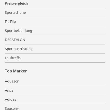
Preisvergleich
Sportschuhe
Fit-Flip
Sportbekleidung
DECATHLON
Sportausrüstung
Lauftreffs
Top Marken
Aquazon
Asics
Adidas
Saucony