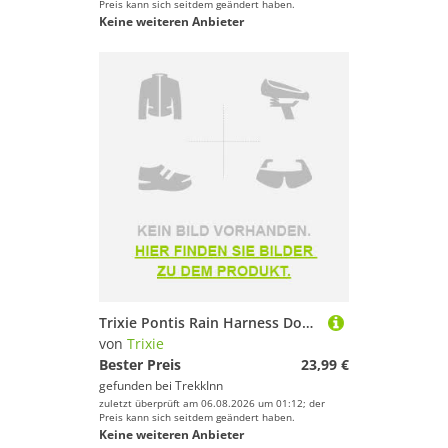
Preis kann sich seitdem geändert haben.
Keine weiteren Anbieter
Trixie Pontis Rain Harness Dog Jacket Rosa 36 cm
von
Trixie
Bester Preis
23,99 €
gefunden bei
TrekkInn
zuletzt überprüft am 06.08.2026 um 01:12; der
Preis kann sich seitdem geändert haben.
Keine weiteren Anbieter