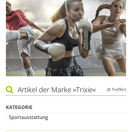
Artikel der Marke
»Trixie«
(8 Treffer)
KATEGORIE
Sportausstattung