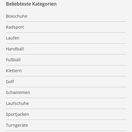
Beliebteste Kategorien
Boxschuhe
Radsport
Laufen
Handball
Fußball
Klettern
Golf
Schwimmen
Laufschuhe
Sportjacken
Turngeräte