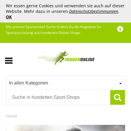
Wir essen gerne Cookies und verwenden sie auch auf dieser
Website. Mehr dazu in unseren
Datenschutzbestimmungen
.
OK
Mit unserer Sportartikel-Suche findest Du die Angebote für
Sportausrüstung aus hunderten Online-Shops.
In allen Kategorien
Home