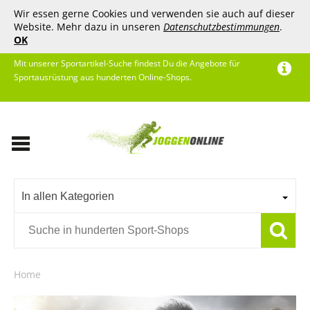
Wir essen gerne Cookies und verwenden sie auch auf dieser
Website. Mehr dazu in unseren
Datenschutzbestimmungen
.
OK
Mit unserer Sportartikel-Suche findest Du die Angebote für
Sportausrüstung aus hunderten Online-Shops.
In allen Kategorien
Home