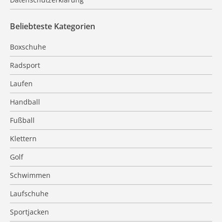
Beliebteste Kategorien
Boxschuhe
Radsport
Laufen
Handball
Fußball
Klettern
Golf
Schwimmen
Laufschuhe
Sportjacken