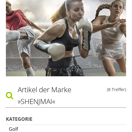
Artikel der Marke
(8 Treffer)
»SHENJMAI«
KATEGORIE
Golf