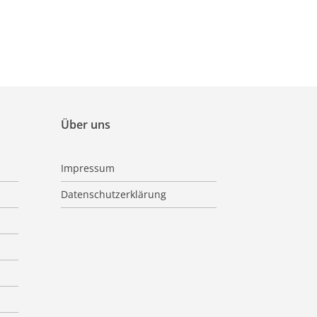
Über uns
Impressum
Datenschutzerklärung