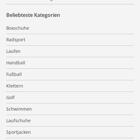
Beliebteste Kategorien
Boxschuhe
Radsport
Laufen
Handball
Fußball
Klettern
Golf
Schwimmen
Laufschuhe
Sportjacken