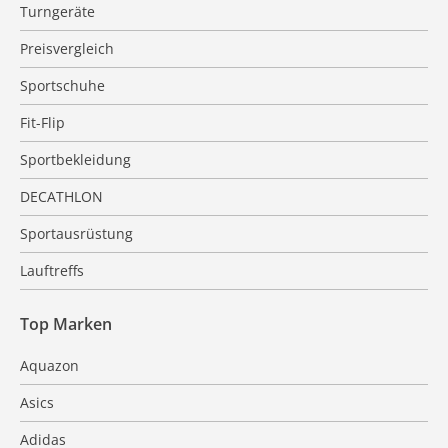
Turngeräte
Preisvergleich
Sportschuhe
Fit-Flip
Sportbekleidung
DECATHLON
Sportausrüstung
Lauftreffs
Top Marken
Aquazon
Asics
Adidas