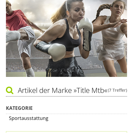
Artikel der Marke
»Title Mtb«
(7 Treffer)
KATEGORIE
Sportausstattung