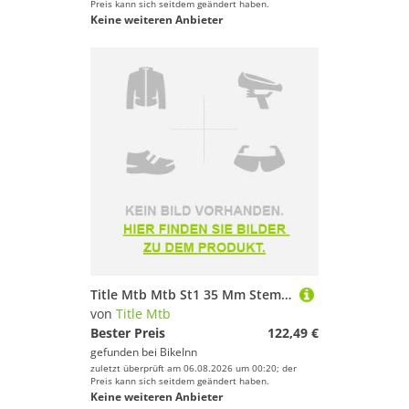
Preis kann sich seitdem geändert haben.
Keine weiteren Anbieter
Title Mtb Mtb St1 35 Mm Stem Rosa 35 mm
von
Title Mtb
Bester Preis
122,49 €
gefunden bei
BikeInn
zuletzt überprüft am 06.08.2026 um 00:20; der
Preis kann sich seitdem geändert haben.
Keine weiteren Anbieter