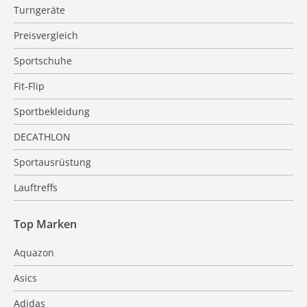
Turngeräte
Preisvergleich
Sportschuhe
Fit-Flip
Sportbekleidung
DECATHLON
Sportausrüstung
Lauftreffs
Top Marken
Aquazon
Asics
Adidas