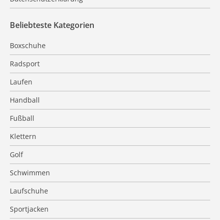
Beliebteste Kategorien
Boxschuhe
Radsport
Laufen
Handball
Fußball
Klettern
Golf
Schwimmen
Laufschuhe
Sportjacken