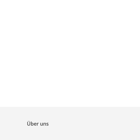
Über uns