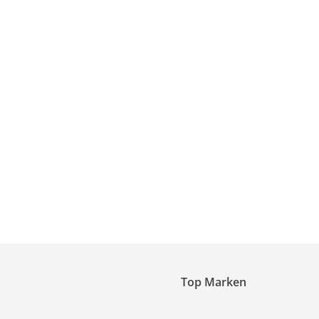
Top Marken