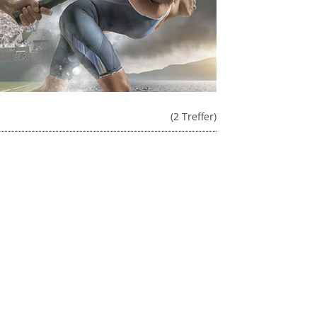
(2 Treffer)