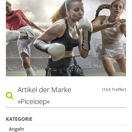
Artikel der Marke
(163 Treffer)
»Piceioep«
KATEGORIE
Angeln