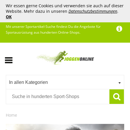
Wir essen gerne Cookies und verwenden sie auch auf dieser
Website. Mehr dazu in unseren
Datenschutzbestimmungen
.
OK
Mit unserer Sportartikel-Suche findest Du die Angebote für
Sportausrüstung aus hunderten Online-Shops.
In allen Kategorien
Home