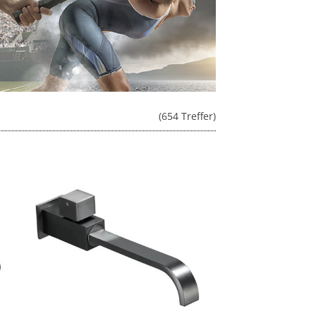
(654 Treffer)