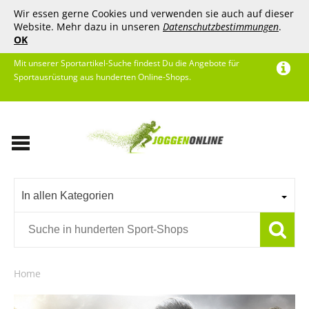
Wir essen gerne Cookies und verwenden sie auch auf dieser
Website. Mehr dazu in unseren
Datenschutzbestimmungen
.
OK
Mit unserer Sportartikel-Suche findest Du die Angebote für
Sportausrüstung aus hunderten Online-Shops.
In allen Kategorien
Home