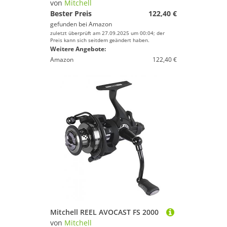
von
Mitchell
Bester Preis
122,40 €
gefunden bei
Amazon
zuletzt überprüft am 27.09.2025 um 00:04; der
Preis kann sich seitdem geändert haben.
Weitere Angebote:
Amazon
122,40 €
Mitchell REEL AVOCAST FS 2000
von
Mitchell