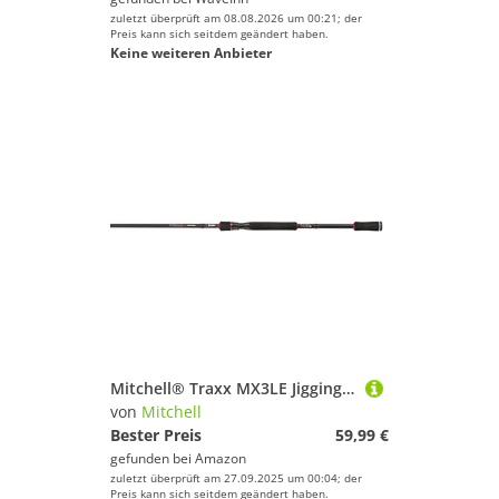
zuletzt überprüft am 08.08.2026 um 00:21; der
Preis kann sich seitdem geändert haben.
Keine weiteren Anbieter
Mitchell® Traxx MX3LE Jigging Rod
von
Mitchell
Bester Preis
59,99 €
gefunden bei
Amazon
zuletzt überprüft am 27.09.2025 um 00:04; der
Preis kann sich seitdem geändert haben.