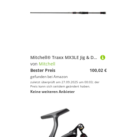
Mitchell® Traxx MX3LE Jig & Dropshot Rod
von
Mitchell
Bester Preis
100,02 €
gefunden bei
Amazon
zuletzt überprüft am 27.09.2025 um 00:03; der
Preis kann sich seitdem geändert haben.
Keine weiteren Anbieter