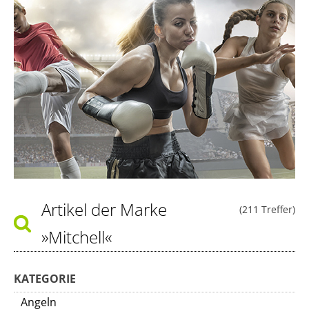
Artikel der Marke
(211 Treffer)
»Mitchell«
KATEGORIE
Angeln