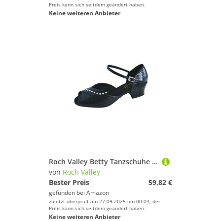
Preis kann sich seitdem geändert haben.
Keine weiteren Anbieter
Roch Valley Betty Tanzschuhe 43 Schwarz
von
Roch Valley
Bester Preis
59,82 €
gefunden bei
Amazon
zuletzt überprüft am 27.09.2025 um 00:04; der
Preis kann sich seitdem geändert haben.
Keine weiteren Anbieter