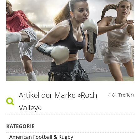
Artikel der Marke
»Roch
(181 Treffer)
Valley«
KATEGORIE
American Football & Rugby