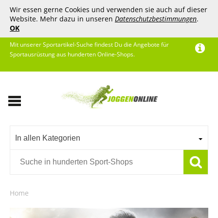
Wir essen gerne Cookies und verwenden sie auch auf dieser
Website. Mehr dazu in unseren
Datenschutzbestimmungen
.
OK
Mit unserer Sportartikel-Suche findest Du die Angebote für
Sportausrüstung aus hunderten Online-Shops.
In allen Kategorien
Home