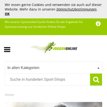
Wir essen gerne Cookies und verwenden sie auch auf dieser
Website. Mehr dazu in unseren
Datenschutzbestimmungen
.
OK
Mit unserer Sportartikel-Suche findest Du die Angebote für
Sportausrüstung aus hunderten Online-Shops.
In allen Kategorien
Home