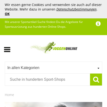
Wir essen gerne Cookies und verwenden sie auch auf dieser
Website. Mehr dazu in unseren
Datenschutzbestimmungen
.
OK
Mit unserer Sportartikel-Suche findest Du die Angebote für
Sportausrüstung aus hunderten Online-Shops.
In allen Kategorien
Home