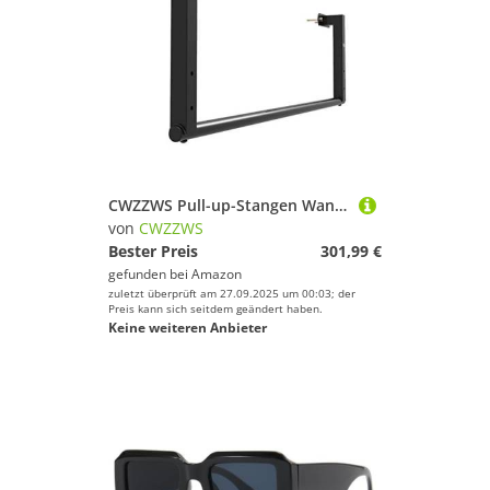
CWZZWS Pull-up-Stangen Wandhorizontalstange, Wand montierter Klimmzog
von
CWZZWS
Bester Preis
301,99 €
gefunden bei
Amazon
zuletzt überprüft am 27.09.2025 um 00:03; der
Preis kann sich seitdem geändert haben.
Keine weiteren Anbieter