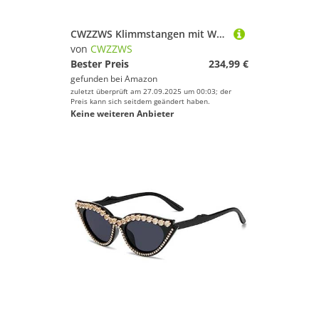
CWZZWS Klimmstangen mit Wand montiert horizontal
von
CWZZWS
Bester Preis
234,99 €
gefunden bei
Amazon
zuletzt überprüft am 27.09.2025 um 00:03; der
Preis kann sich seitdem geändert haben.
Keine weiteren Anbieter