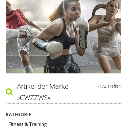
Artikel der Marke
(172 Treffer)
»CWZZWS«
KATEGORIE
Fitness & Training